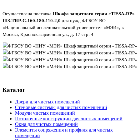
Осуществлена поставка
Шкафа защитного серии «TISSA-RP»
ШЗ-TRP-C-160-180-110-2,0
для нужд ФГБОУ ВО
«Национальный исследовательский университет «МЭИ», г.
Москва, Красноказарменная ул., д. 17 стр. 4
Каталог
Двери для чистых помещений
Стеновые системы для чистых помещений
Модули чистых помещений
Потолочные конструкции для чистых помещений
Окна для чистых помещений
Элементы сопряжения и профиля для чистых
помещений