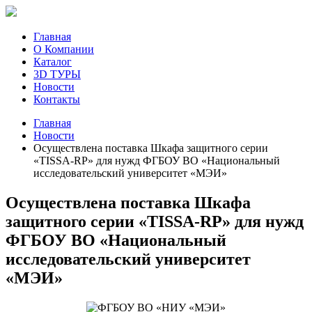
Главная
О Компании
Каталог
3D ТУРЫ
Новости
Контакты
Главная
Новости
Осуществлена поставка Шкафа защитного серии
«TISSA-RP» для нужд ФГБОУ ВО «Национальный
исследовательский университет «МЭИ»
Осуществлена поставка Шкафа
защитного серии «TISSA-RP» для нужд
ФГБОУ ВО «Национальный
исследовательский университет
«МЭИ»