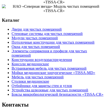
Каталог
Двери для чистых помещений
Стеновые системы для чистых помещений
Модули чистых помещений
Потолочные конструкции для чистых помещений
Окна для чистых помещений
Элементы сопряжения и профиля для чистых
помещений
Конструкции воздухораспределения
Консоли медицинские
Встраиваемая мебель для чистых помещений
Мойки медицинские хирургические «TISSA-MD»
Мебель для чистых помещений
Столики медицинские
Отбойники для защиты стен и углов
Устройства шлюзовые для чистых помещений
Боксы микробиологической безопасности «TISSA-CR»
Контакты