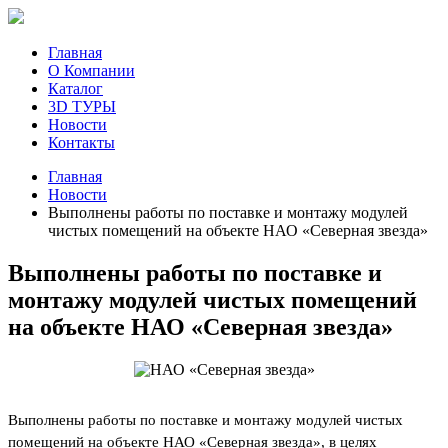
Главная
О Компании
Каталог
3D ТУРЫ
Новости
Контакты
Главная
Новости
Выполнены работы по поставке и монтажу модулей
чистых помещений на объекте НАО «Северная звезда»
Выполнены работы по поставке и
монтажу модулей чистых помещений
на объекте НАО «Северная звезда»
Выполнены работы по поставке и монтажу модулей чистых
помещений на объекте НАО «Северная звезда», в целях