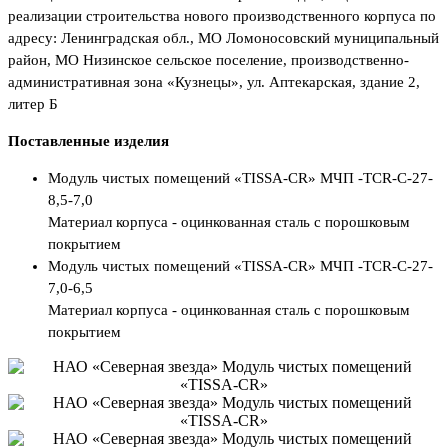
реализации строительства нового производственного корпуса по
адресу: Ленинградская обл., МО Ломоносовский муниципальный
район, МО Низинское сельское поселение, производственно-
административная зона «Кузнецы», ул. Аптекарская, здание 2,
литер Б
Поставленные изделия
Модуль чистых помещений «TISSA-CR» МЧП -TCR-C-27-
8,5-7,0
Материал корпуса - оцинкованная сталь с порошковым
покрытием
Модуль чистых помещений «TISSA-CR» МЧП -TCR-C-27-
7,0-6,5
Материал корпуса - оцинкованная сталь с порошковым
покрытием