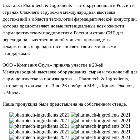
Выставка Pharmtech & Ingredients — это крупнейшая в России и
странах ближнего зарубежья международная выставка
достижений в области технологий фармацевтической индустрии,
которая предоставляет новые потенциальные возможности
фармацевтическим предприятиям России и стран СНГ для
перехода на качественно иной уровень производства
лекарственных препаратов в соответствии с мировыми
стандартами.
ООО «Компания Саула» приняла участие в 23-ей
Международной выставке оборудования, сырья и технологий для
фармацевтического производства — Pharmtech & Ingredients,
которая проходила с с 23 по 26 ноября в МВЦ «Крокус Экспо»,
г. Москва.
Наша продукция была представлена на собственном стенде.