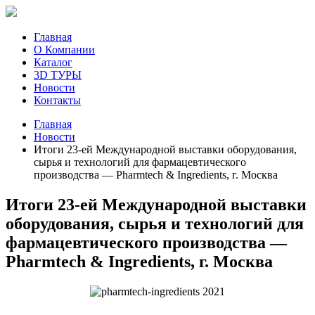
Главная
О Компании
Каталог
3D ТУРЫ
Новости
Контакты
Главная
Новости
Итоги 23-ей Международной выставки оборудования,
сырья и технологий для фармацевтического
производства — Pharmtech & Ingredients, г. Москва
Итоги 23-ей Международной выставки
оборудования, сырья и технологий для
фармацевтического производства —
Pharmtech & Ingredients, г. Москва