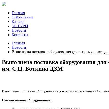
Главная
О Компании
Каталог
3D ТУРЫ
Новости
Контакты
Главная
Новости
Выполнена поставка оборудования для «чистых помещени
Выполнена поставка оборудования для
им. С.П. Боткина ДЗМ
Выполнена поставка оборудования для «чистых помещений», также 
Поставленное оборудование: