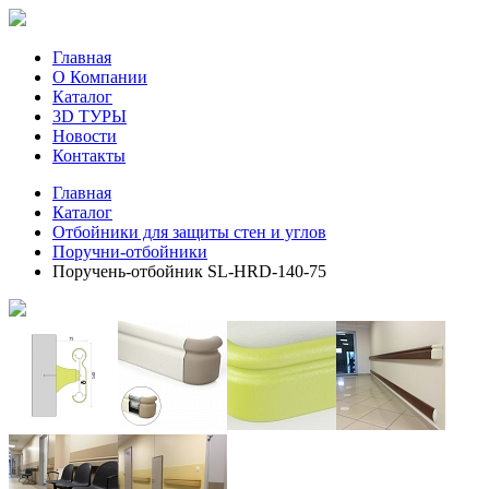
Главная
О Компании
Каталог
3D ТУРЫ
Новости
Контакты
Главная
Каталог
Отбойники для защиты стен и углов
Поручни-отбойники
Поручень-отбойник SL-HRD-140-75