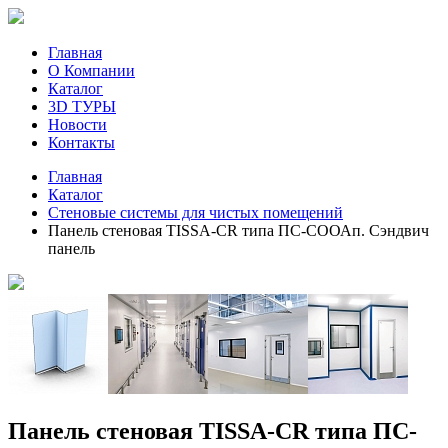
Главная
О Компании
Каталог
3D ТУРЫ
Новости
Контакты
Главная
Каталог
Стеновые системы для чистых помещений
Панель стеновая TISSA-CR типа ПС-СООАп. Сэндвич
панель
Панель стеновая TISSA-CR типа ПС-