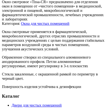
Окно смотровое «Tissa-CR» предназначено для отделения
окон в помещении от «чистого помещения» в медицинской,
электронной и пищевой, микробиологической и
фармацевтической промышленности, лечебных учреждениях
и лабораториях
Категория:
Окна для чистых помещений
Окна смотровые применяется в фармацевтической,
микробиологической, других отраслях промышленности и
медицинских учреждениях с целью поддержания стабильных
параметров воздушной среды в чистых помещениях,
улучшения акустических условий.
Обрамление створки из специального алюминиевого
анодированного профиля. Петли алюминиевые
регулируемые, имеют регулировку в 3-х плоскостях
Стекла закаленные, с окрашенной рамкой по периметру в
черный цвет.
Поверхность изделия устойчива к дезинфекции
Каталог
Двери для чистых помещений